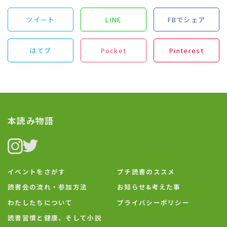
ツイート
LINE
FBでシェア
はてブ
Pocket
Pinterest
本読み物語
イベントをさがす
プチ読書のススメ
読書会の流れ・参加方法
お知らせ&考えた事
わたしたちについて
プライバシーポリシー
読書習慣と健康、そして小説