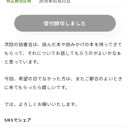
申込締切日時
2025年01月31日
受付締切しました
次回の読書会は、読んだ本や読みかけの本を持ってきて
もらって、それについてお話してもらうのがよいかなぁ
と思っています。
今回、希望の日でなかった方は、またご都合のよいとき
に来てもらったら嬉しいです。
では、よろしくお願いいたします。
SNSでシェア