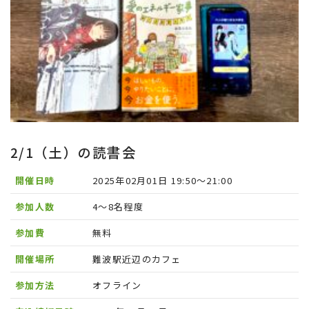
2/1（土）の読書会
開催日時
2025年02月01日 19:50〜21:00
参加人数
4〜8名程度
参加費
無料
開催場所
難波駅近辺のカフェ
参加方法
オフライン