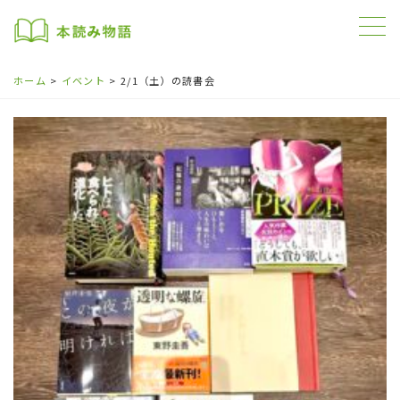
ホーム
イベント
2/1（土）の読書会