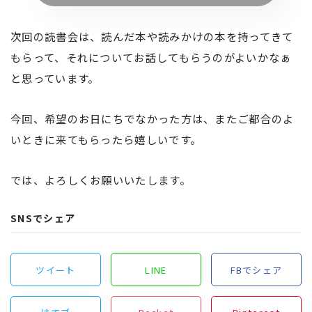
次回の読書会は、読んだ本や読みかけの本を持ってきて
もらって、それについてお話してもらうのがよいかなぁ
と思っています。
今回、希望のお日にちでなかった方は、またご都合のよ
いときに来てもらったら嬉しいです。
では、よろしくお願いいたします。
SNSでシェア
ツイート
LINE
FBでシェア