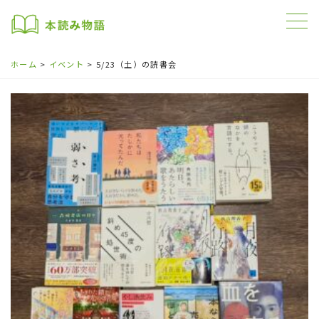
ホーム
イベント
5/23（土）の読書会