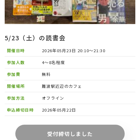
5/23（土）の読書会
開催日時
2026年05月23日 20:10〜21:30
参加人数
4〜8名程度
参加費
無料
開催場所
難波駅近辺のカフェ
参加方法
オフライン
申込締切日時
2026年05月22日
受付締切しました