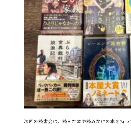
次回の読書会は、読んだ本や読みかけの本を持っ