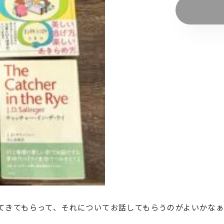
てきてもらって、それについてお話してもらうのがよいかなぁ