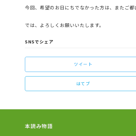
今回、希望のお日にちでなかった方は、またご都
では、よろしくお願いいたします。
SNSでシェア
ツイート
はてブ
本読み物語