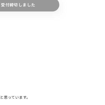
受付締切しました
と思っています。